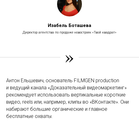
Изабель Боташева
Директор агентства по продаже новостроек «Твой квадрат»
»
Антон Ельшевич, основатель FILMGEN production
и ведущий канала «Доказательный видеомаркетинг»
рекомендует использовать вертикальные короткие
видео, reels или, например, клипы во «ВКонтакте». Они
набирают большие органические и главное
бесплатные охваты.