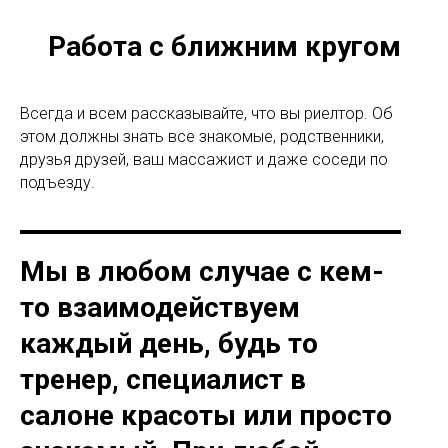
Работа с ближним кругом
Всегда и всем рассказывайте, что вы риелтор. Об
этом должны знать все знакомые, родственники,
друзья друзей, ваш массажист и даже соседи по
подъезду.
Мы в любом случае с кем-
то взаимодействуем
каждый день, будь то
тренер, специалист в
салоне красоты или просто