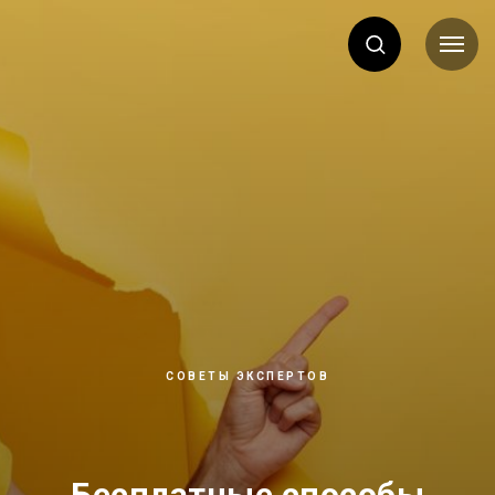
СОВЕТЫ ЭКСПЕРТОВ
Бесплатные способы