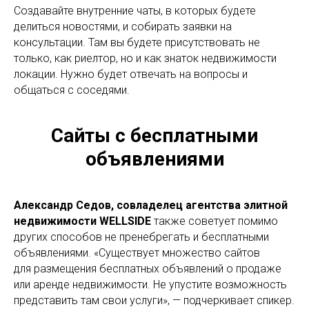
Создавайте внутренние чаты, в которых будете
делиться новостями, и собирать заявки на
консультации. Там вы будете присутствовать не
только, как риелтор, но и как знаток недвижимости
локации. Нужно будет отвечать на вопросы и
общаться с соседями.
Сайты с бесплатными
объявлениями
Александр Седов, совладелец агентства элитной
недвижимости WELLSIDE
также советует помимо
других способов не пренебрегать и бесплатными
объявлениями. «Существует множество сайтов
для размещения бесплатных объявлений о продаже
или аренде недвижимости. Не упустите возможность
представить там свои услуги», — подчеркивает спикер.