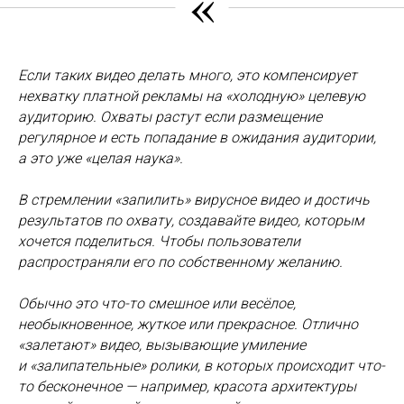
«
Если таких видео делать много, это компенсирует
нехватку платной рекламы на «холодную» целевую
аудиторию. Охваты растут если размещение
регулярное и есть попадание в ожидания аудитории,
а это уже «целая наука».
В стремлении «запилить» вирусное видео и достичь
результатов по охвату, создавайте видео, которым
хочется поделиться. Чтобы пользователи
распространяли его по собственному желанию.
Обычно это что-то смешное или весёлое,
необыкновенное, жуткое или прекрасное. Отлично
«залетают» видео, вызывающие умиление
и «залипательные» ролики, в которых происходит что-
то бесконечное — например, красота архитектуры