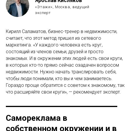
Ярослав Кисляков
«Этажи», Москва, ведущий
эксперт
Кирилл Саламатов, бизнес-тренер в недвижимости,
считает, что этот метод пришел из сетевого
маркетинга. «У каждого человека есть круг,
состоящий из членов семьи, друзей и просто
знакомых. И в окружении этих людей есть свои круги,
в которых кто-то прямо сейчас озадачен вопросом
недвижимости. Нужно начать транслировать себя,
чтобы люди понимали, кто вы и чем занимаетесь.
Гораздо проще обратится с советом к знакомому, так
что расширяйте свои круги», — рекомендует эксперт.
Самореклама в
собственном окружении и в