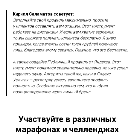
Кирилл Саламатов советует:
Заполняйте свой профиль максимально, просите
у клиентов оставлять вам отзывы. Этот инструмент
работает на дистанции. И если вам хватит терпения,
то вы сможете получать клиентов бесплатно. Я знаю
примеры, когда агенты сотни тысяч рублей получают
лишь благодаря этому сервису. Главное, что это бесплатно.
А также создайте Публичный профиль от Яндекса. Этот
инструмент появился сравнительно недавно, но уже успел
наделать шуму. Алгоритм такой же, как и в Яндекс
Услугах — регистрируетесь, заполняете профиль
полностью. Особенно актуально тем, кто выбрал
позиционирование через личный бренд.
Участвуйте в различных
марафонах и челленджах