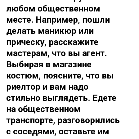
любом общественном
месте. Например, пошли
делать маникюр или
прическу, расскажите
мастерам, что вы агент.
Выбирая в магазине
костюм, поясните, что вы
риелтор и вам надо
стильно выглядеть. Едете
на общественном
транспорте, разговорились
с соседями, оставьте им