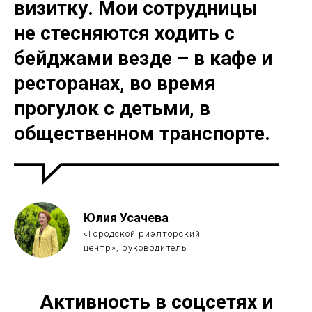
визитку. Мои сотрудницы
не стесняются ходить с
бейджами везде – в кафе и
ресторанах, во время
прогулок с детьми, в
общественном транспорте.
Юлия Усачева
«Городской риэлторский
центр», руководитель
Активность в соцсетях и