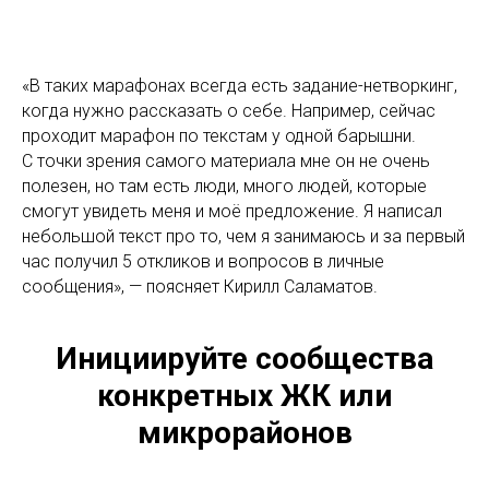
«В таких марафонах всегда есть задание-нетворкинг,
когда нужно рассказать о себе. Например, сейчас
проходит марафон по текстам у одной барышни.
С точки зрения самого материала мне он не очень
полезен, но там есть люди, много людей, которые
смогут увидеть меня и моё предложение. Я написал
небольшой текст про то, чем я занимаюсь и за первый
час получил 5 откликов и вопросов в личные
сообщения», — поясняет Кирилл Саламатов.
Инициируйте сообщества
конкретных ЖК или
микрорайонов