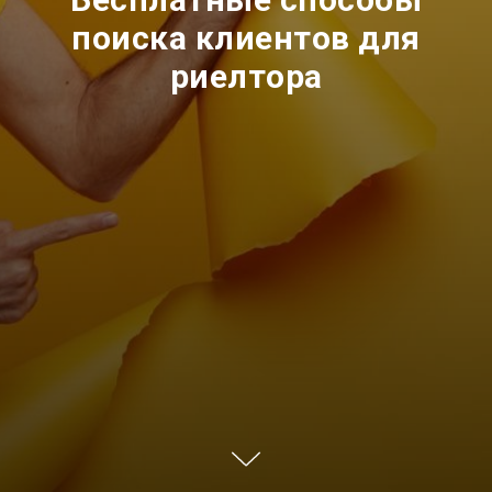
поиска клиентов для
риелтора