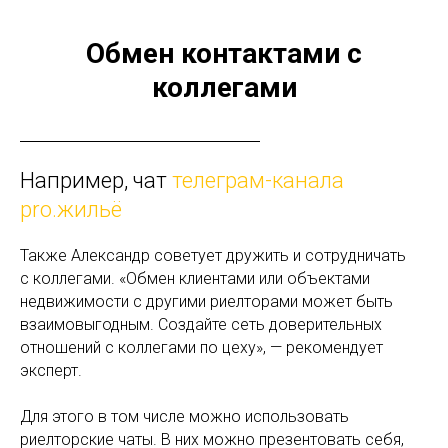
Обмен контактами с
коллегами
Например, чат
телеграм-канала
pro.жильё
Также Александр советует дружить и сотрудничать
с коллегами. «Обмен клиентами или объектами
недвижимости с другими риелторами может быть
взаимовыгодным. Создайте сеть доверительных
отношений с коллегами по цеху», — рекомендует
эксперт.
Для этого в том числе можно использовать
риелторские чаты. В них можно презентовать себя,