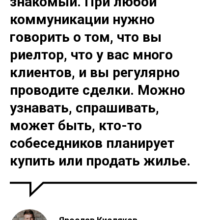
знакомый. При любой
коммуникации нужно
говорить о том, что вы
риелтор, что у вас много
клиентов, и вы регулярно
проводите сделки. Можно
узнавать, спрашивать,
может быть, кто-то
собеседников планирует
купить или продать жилье.