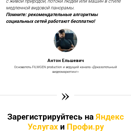
с живой природой, потоки людей или машин в стиле
медленной видовой панорамы.
Помните: рекомендательные алгоритмы
социальных сетей работают бесплатно!
Антон Ельшевич
Основатель FILMGEN production и ведущий канала «Доказательный
видеомаркетинг»
»
Зарегистрируйтесь на
Яндекс
Услугах
и
Профи.ру