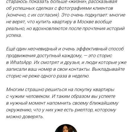
стараюсь показать больше «жизни», рассказывая
об успешных сделках с фотографиями клиентов
(конечно, с их согласия). Это очень подкупает: многие
не верят, что купить квартиру в Москве вообще
реально, но вдохновляются после прочтения историй
успеха.
Ещё один неочевидный и очень эффективный способ
продвижения доступный каждому, — это сторис
в WhatsApp. Их смотрят и друзья, и люди которые уже
записали ваш номер в свои контакты. Выкладывайте
сторис не реже одного раза в неделю.
Многим страшно решиться на покупку квартиры
с чужим человеком. И таким образом вы успеете
в нужный момент напомнить своему ближайшему
окружению, что у них уже есть риелтор, которому
можно доверять.