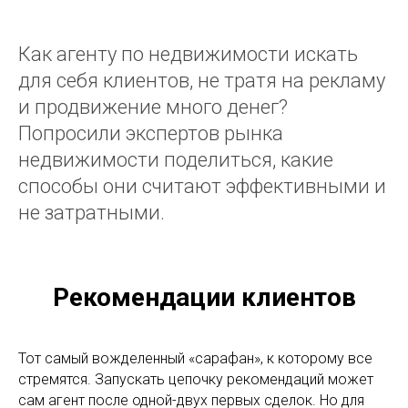
Как агенту по недвижимости искать
для себя клиентов, не тратя на рекламу
и продвижение много денег?
Попросили экспертов рынка
недвижимости поделиться, какие
способы они считают эффективными и
не затратными.
Рекомендации клиентов
Тот самый вожделенный «сарафан», к которому все
стремятся. Запускать цепочку рекомендаций может
сам агент после одной-двух первых сделок. Но для