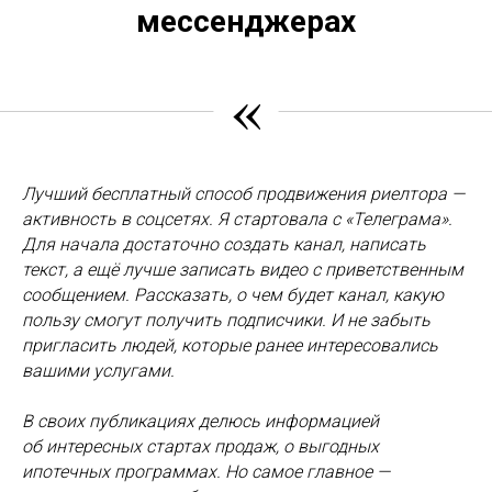
мессенджерах
«
Лучший бесплатный способ продвижения риелтора —
активность в соцсетях. Я стартовала с «Телеграма».
Для начала достаточно создать канал, написать
текст, а ещё лучше записать видео с приветственным
сообщением. Рассказать, о чем будет канал, какую
пользу смогут получить подписчики. И не забыть
пригласить людей, которые ранее интересовались
вашими услугами.
В своих публикациях делюсь информацией
об интересных стартах продаж, о выгодных
ипотечных программах. Но самое главное —