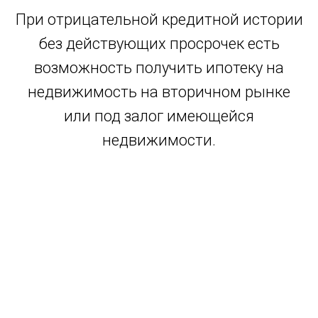
При отрицательной кредитной истории
без действующих просрочек есть
возможность получить ипотеку на
недвижимость на вторичном рынке
или под залог имеющейся
недвижимости.