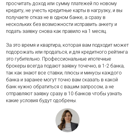
просчитать доход или сумму платежей по новому
кредиту, не учесть кредитные карты в нагрузку, и вы
получаете отказ не в одном банке, а сразу в
нескольких без возможности исправить анкету и
подать заявку снова как правило на 1 месяц.
За это время и квартира, которая вам подходит может
подорожать или продаться, и для кредитного рейтинга
это губительно. Профессиональные ипотечные
брокеры всегда подают заявку точечно, в 1-2 банка,
так как знают все ставки, плюсы и минусы каждого
банка и заранее могут точно вам сказать в какой
банк нужно обратиться с вашим запросом, а не
отправляют заявку сразу в 10 банков чтобы узнать
какие условия будут одобрены.