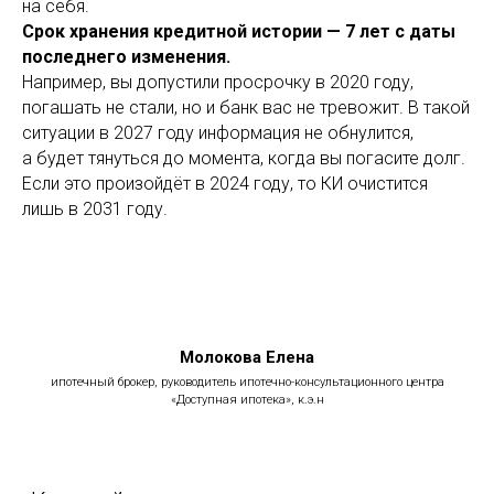
на себя.
Срок хранения кредитной истории — 7 лет с даты
последнего изменения.
Например, вы допустили просрочку в 2020 году,
погашать не стали, но и банк вас не тревожит. В такой
ситуации в 2027 году информация не обнулится,
а будет тянуться до момента, когда вы погасите долг.
Если это произойдёт в 2024 году, то КИ очистится
лишь в 2031 году.
Молокова Елена
ипотечный брокер, руководитель ипотечно-консультационного центра
«Доступная ипотека», к.э.н