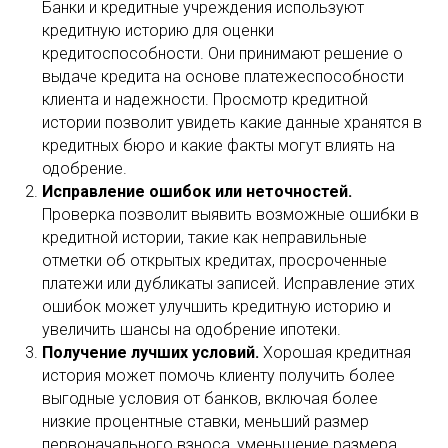
Банки и кредитные учреждения используют
кредитную историю для оценки
кредитоспособности. Они принимают решение о
выдаче кредита на основе платежеспособности
клиента и надежности. Просмотр кредитной
истории позволит увидеть какие данные хранятся в
кредитных бюро и какие факты могут влиять на
одобрение.
Исправление ошибок или неточностей.
Проверка позволит выявить возможные ошибки в
кредитной истории, такие как неправильные
отметки об открытых кредитах, просроченные
платежи или дубликаты записей. Исправление этих
ошибок может улучшить кредитную историю и
увеличить шансы на одобрение ипотеки.
Получение лучших условий.
Хорошая кредитная
история может помочь клиенту получить более
выгодные условия от банков, включая более
низкие процентные ставки, меньший размер
первоначального взноса, уменьшение размера