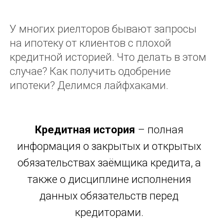
У многих риелторов бывают запросы
на ипотеку от клиентов с плохой
кредитной историей. Что делать в этом
случае? Как получить одобрение
ипотеки? Делимся лайфхаками.
Кредитная история
– полная
информация о закрытых и открытых
обязательствах заёмщика кредита, а
также о дисциплине исполнения
данных обязательств перед
кредиторами.