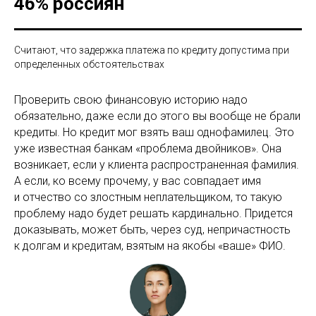
46% россиян
Считают, что задержка платежа по кредиту допустима при
определенных обстоятельствах
Проверить свою финансовую историю надо
обязательно, даже если до этого вы вообще не брали
кредиты. Но кредит мог взять ваш однофамилец. Это
уже известная банкам «проблема двойников». Она
возникает, если у клиента распространенная фамилия.
А если, ко всему прочему, у вас совпадает имя
и отчество со злостным неплательщиком, то такую
проблему надо будет решать кардинально. Придется
доказывать, может быть, через суд, непричастность
к долгам и кредитам, взятым на якобы «ваше» ФИО.