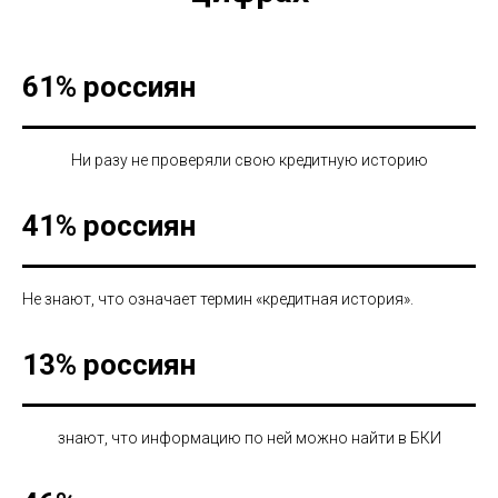
61% россиян
Ни разу не проверяли свою кредитную историю
41% россиян
Не знают, что означает термин «кредитная история».
13% россиян
знают, что информацию по ней можно найти в БКИ