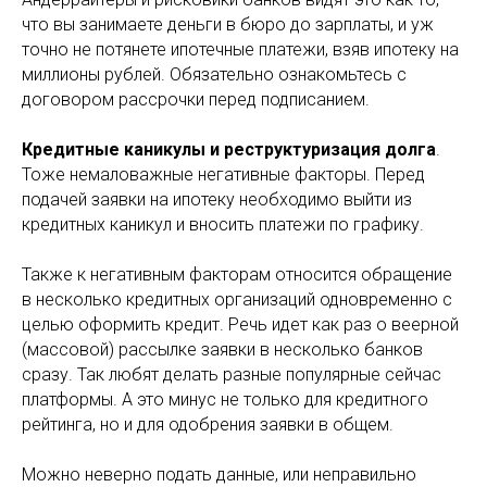
что вы занимаете деньги в бюро до зарплаты, и уж
точно не потянете ипотечные платежи, взяв ипотеку на
миллионы рублей. Обязательно ознакомьтесь с
договором рассрочки перед подписанием.
Кредитные каникулы и реструктуризация долга
.
Тоже немаловажные негативные факторы. Перед
подачей заявки на ипотеку необходимо выйти из
кредитных каникул и вносить платежи по графику.
Также к негативным факторам относится обращение
в несколько кредитных организаций одновременно с
целью оформить кредит. Речь идет как раз о веерной
(массовой) рассылке заявки в несколько банков
сразу. Так любят делать разные популярные сейчас
платформы. А это минус не только для кредитного
рейтинга, но и для одобрения заявки в общем.
Можно неверно подать данные, или неправильно