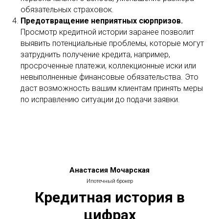
обязательных страховок.
Предотвращение неприятных сюрпризов.
Просмотр кредитной истории заранее позволит
выявить потенциальные проблемы, которые могут
затруднить получение кредита, например,
просроченные платежи, коллекционные иски или
невыполненные финансовые обязательства. Это
даст возможность вашим клиентам принять меры
по исправлению ситуации до подачи заявки.
Анастасия Мочарская
Ипотечный брокер
Кредитная история в
цифрах