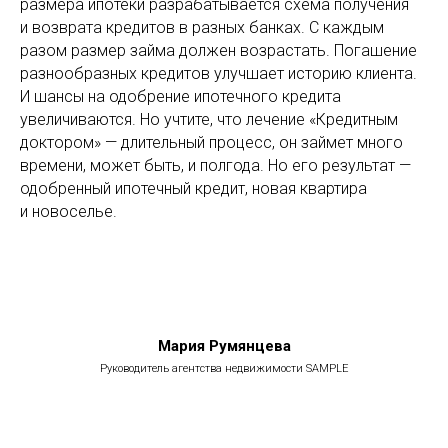
размера ипотеки разрабатывается схема получения
и возврата кредитов в разных банках. С каждым
разом размер займа должен возрастать. Погашение
разнообразных кредитов улучшает историю клиента.
И шансы на одобрение ипотечного кредита
увеличиваются. Но учтите, что лечение «Кредитным
доктором» — длительный процесс, он займет много
времени, может быть, и полгода. Но его результат —
одобренный ипотечный кредит, новая квартира
и новоселье.
Мария Румянцева
Руководитель агентства недвижимости SAMPLE