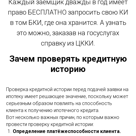
Каждый заемщик дважды в год имеет
право БЕСПЛАТНО запросить свою КИ
в том БКИ, где она хранится. А узнать
это можно, заказав на госуслугах
справку из ЦККИ.
Зачем проверять кредитную
историю
Проверка кредитной истории перед подачей заявки на
ипотеку имеет решающее значение, поскольку может
серьезным образом повлиять на способность
клиента к получению ипотечного кредита.
Вот несколько важных причин, по которым важно
провести проверку кредитной истории:
Определение платёжеспособности клиента.