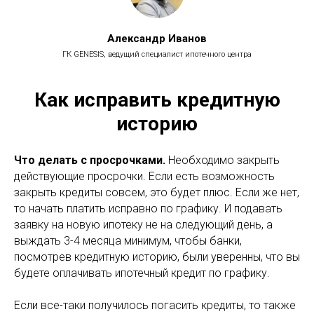
Александр Иванов
ГК GENESIS, ведущий специалист ипотечного центра
Как исправить кредитную
историю
Что делать с просрочками.
Необходимо закрыть
действующие просрочки. Если есть возможность
закрыть кредиты совсем, это будет плюс. Если же нет,
то начать платить исправно по графику. И подавать
заявку на новую ипотеку не на следующий день, а
выждать 3-4 месяца минимум, чтобы банки,
посмотрев кредитную историю, были уверенны, что вы
будете оплачивать ипотечный кредит по графику.
Если все-таки получилось погасить кредиты, то также