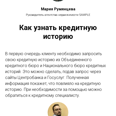
Мария Румянцева
Руководитель агентства недвижимости SAMPLE
Как узнать кредитную
историю
В первую очередь клиенту необходимо запросить
свою кредитную историю из Объединенного
кредитного бюро и Национального бюро кредитных
историй. Это можно сделать, подав запрос через
сайты Центробанка и Госуслуг. Полученная
информация покажет, что повлияло на кредитную
историю. При необходимости за помощью можно
обратиться к кредитному специалисту.