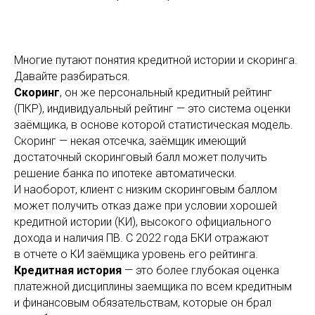
Многие путают понятия кредитной истории и скоринга.
Давайте разбираться.
Скоринг
, он же персональный кредитный рейтинг
(ПКР), индивидуальный рейтинг — это система оценки
заёмщика, в основе которой статистическая модель.
Скоринг — некая отсечка, заёмщик имеющий
достаточный скоринговый балл может получить
решение банка по ипотеке автоматически.
И наоборот, клиент с низким скоринговым баллом
может получить отказ даже при условии хорошей
кредитной истории (КИ), высокого официального
дохода и наличия ПВ. С 2022 года БКИ отражают
в отчете о КИ заёмщика уровень его рейтинга.
Кредитная история
— это более глубокая оценка
платежной дисциплины заемщика по всем кредитным
и финансовым обязательствам, которые он брал