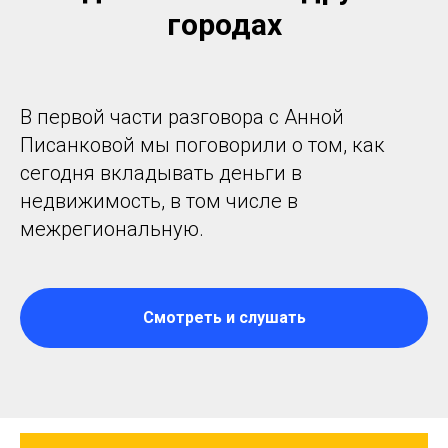
городах
В первой части разговора с Анной
Писанковой мы поговорили о том, как
сегодня вкладывать деньги в
недвижимость, в том числе в
межрегиональную.
Смотреть и слушать