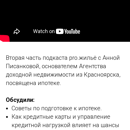
Вторая часть подкаста pro.жильё с Анной
Писанковой, основателем Агентства
доходной недвижимости из Красноярска,
посвящена ипотеке.
Обсудили:
Советы по подготовке к ипотеке.
Как кредитные карты и управление
кредитной нагрузкой влияет на шансы