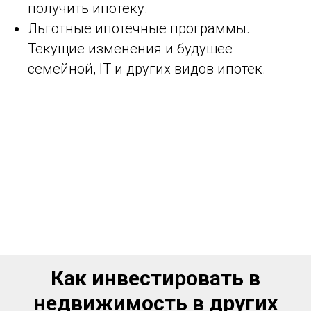
получить ипотеку.
Льготные ипотечные программы.
Текущие изменения и будущее
семейной, IT и других видов ипотек.
Как инвестировать в
недвижимость в других