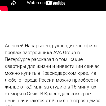
Алексей Назарычев, руководитель офиса
продаж застройщика AVA Group в
Петербурге рассказал о том, какие
квартиры для жизни и инвестиций сейчас
можно купить в Краснодарском крае. Из
любого города России можно приобрести
жилье от 5,9 млн за студию в 15 минутах
от моря в Сочи. В Краснодарском крае
цены начинаются от 3,5 млн в строящемся