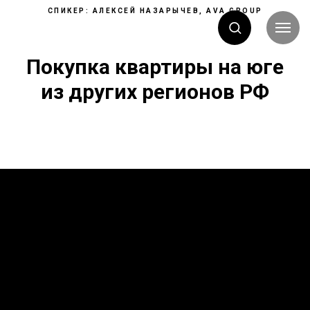
СПИКЕР: АЛЕКСЕЙ НАЗАРЫЧЕВ, AVA GROUP
Покупка квартиры на юге
из других регионов РФ