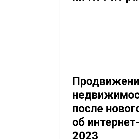
Продвижени
недвижимос
после новог
об интернет
2023